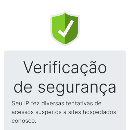
Verificação
de segurança
Seu IP fez diversas tentativas de
acessos suspeitos a sites hospedados
conosco.