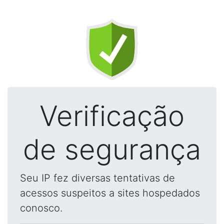
Verificação
de segurança
Seu IP fez diversas tentativas de
acessos suspeitos a sites hospedados
conosco.