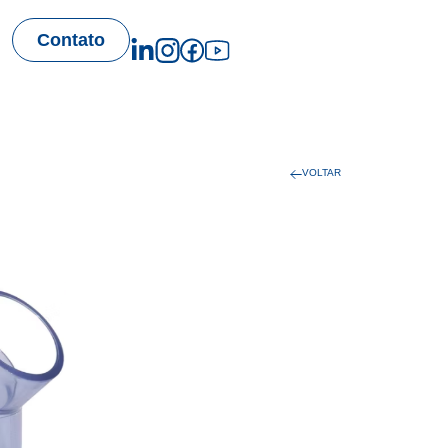
Contato
VOLTAR