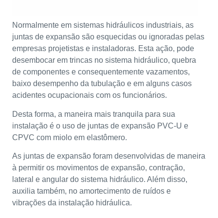
Normalmente em sistemas hidráulicos industriais, as
juntas de expansão são esquecidas ou ignoradas pelas
empresas projetistas e instaladoras. Esta ação, pode
desembocar em trincas no sistema hidráulico, quebra
de componentes e consequentemente vazamentos,
baixo desempenho da tubulação e em alguns casos
acidentes ocupacionais com os funcionários.
Desta forma, a maneira mais tranquila para sua
instalação é o uso de juntas de expansão PVC-U e
CPVC com miolo em elastômero.
As juntas de expansão foram desenvolvidas de maneira
à permitir os movimentos de expansão, contração,
lateral e angular do sistema hidráulico. Além disso,
auxilia também, no amortecimento de ruídos e
vibrações da instalação hidráulica.