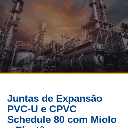
Juntas de Expansão
PVC-U e CPVC
Schedule 80 com Miolo