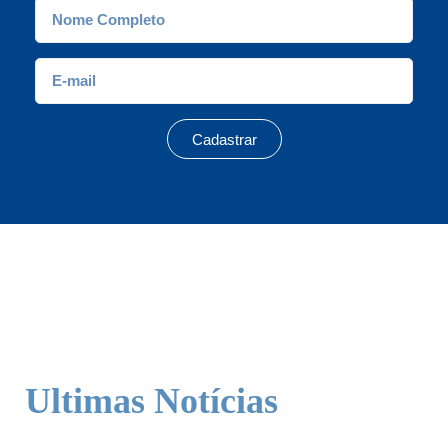
Cadastrar
Ultimas Notícias