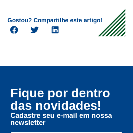
Gostou? Compartilhe este artigo!
Fique por dentro
das novidades!
Cadastre seu e-mail em nossa
newsletter