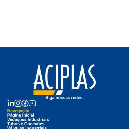
Siga nossas redes:
Navegação
Página inicial
Vedações Industriais
Tubos e Conexões
Válvulas Industriais