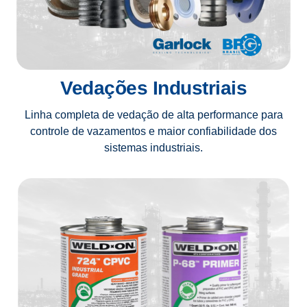
Vedações Industriais
Linha completa de vedação de alta performance para
controle de vazamentos e maior confiabilidade dos
sistemas industriais.