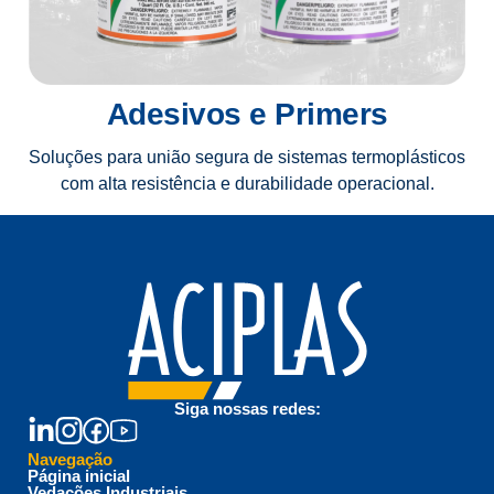
Adesivos e Primers
Soluções para união segura de sistemas termoplásticos
com alta resistência e durabilidade operacional.
Siga nossas redes:
Navegação
Página inicial
Vedações Industriais