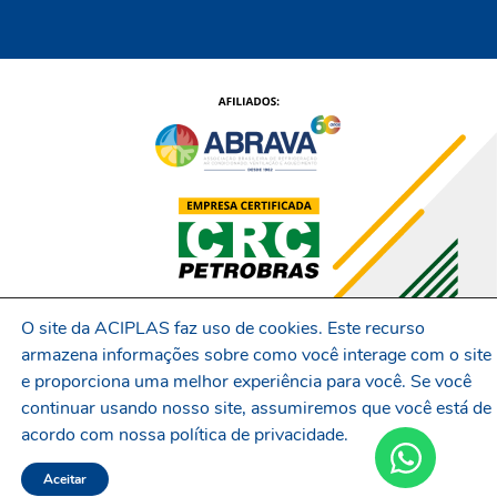
O site da ACIPLAS faz uso de cookies. Este recurso
armazena informações sobre como você interage com o site
e proporciona uma melhor experiência para você. Se você
continuar usando nosso site, assumiremos que você está de
acordo com nossa política de privacidade.
Aceitar