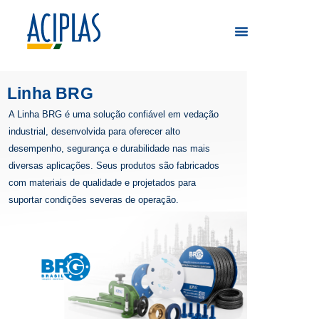
Linha BRG
A Linha BRG é uma solução confiável em vedação
industrial, desenvolvida para oferecer alto
desempenho, segurança e durabilidade nas mais
diversas aplicações. Seus produtos são fabricados
com materiais de qualidade e projetados para
suportar condições severas de operação.