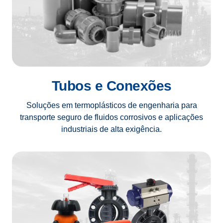
Tubos e Conexões
Soluções em termoplásticos de engenharia para
transporte seguro de fluidos corrosivos e aplicações
industriais de alta exigência.