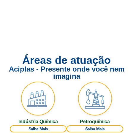
Áreas de atuação
Aciplas - Presente onde você nem
imagina
Indústria Química
Petroquímica
Saiba Mais
Saiba Mais