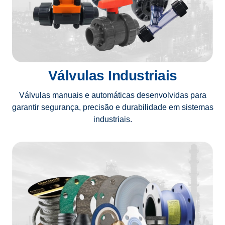
Válvulas Industriais
Válvulas manuais e automáticas desenvolvidas para
garantir segurança, precisão e durabilidade em sistemas
industriais.