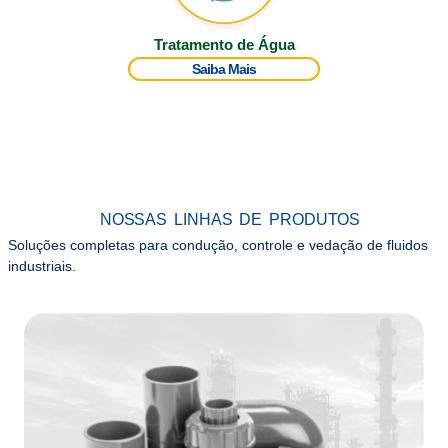
Tratamento de Água
Saiba Mais
NOSSAS LINHAS DE PRODUTOS
Soluções completas para condução, controle e vedação de fluidos
industriais.