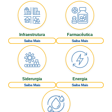
Infraestrutura
Farmacêutica
Saiba Mais
Saiba Mais
Siderurgia
Energia
Saiba Mais
Saiba Mais