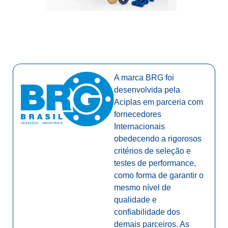
A marca BRG foi
desenvolvida pela
Aciplas em parceria com
fornecedores
Internacionais
obedecendo a rigorosos
critérios de seleção e
testes de performance,
como forma de garantir o
mesmo nível de
qualidade e
confiabilidade dos
demais parceiros. As