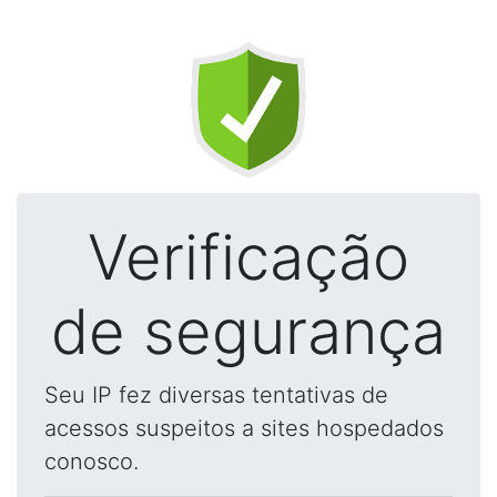
Verificação
de segurança
Seu IP fez diversas tentativas de
acessos suspeitos a sites hospedados
conosco.