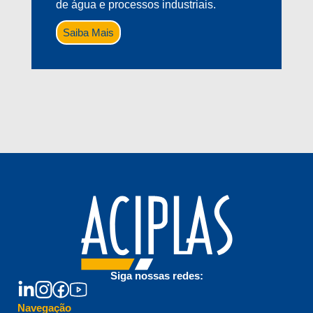
de água e processos industriais.
Saiba Mais
Siga nossas redes:
Navegação