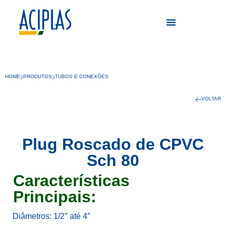
HOME
PRODUTOS
TUBOS E CONEXÕES
VOLTAR
Plug Roscado de CPVC
Sch 80
Características
Principais:
Diâmetros: 1/2″ até 4″