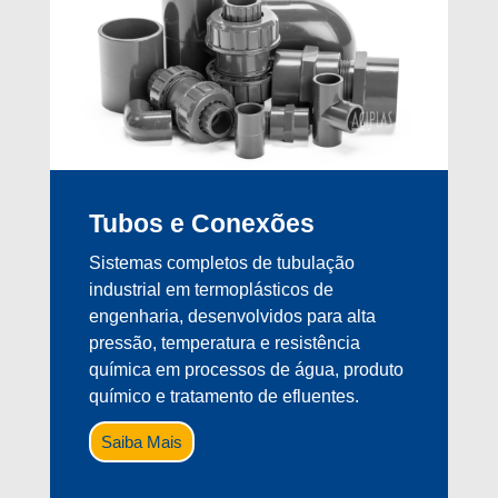
Tubos e Conexões
Sistemas completos de tubulação
industrial em termoplásticos de
engenharia, desenvolvidos para alta
pressão, temperatura e resistência
química em processos de água, produto
químico e tratamento de efluentes.
Saiba Mais