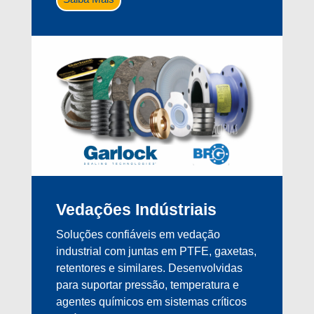
Vedações Indústriais
Soluções confiáveis em vedação
industrial com juntas em PTFE, gaxetas,
retentores e similares. Desenvolvidas
para suportar pressão, temperatura e
agentes químicos em sistemas críticos