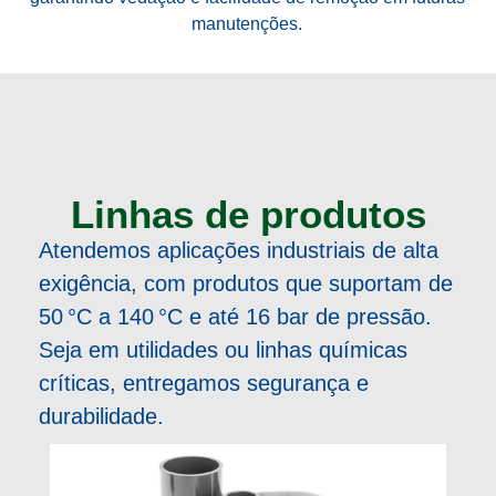
manutenções.
Linhas de produtos
Atendemos aplicações industriais de alta
exigência, com produtos que suportam de
50 °C a 140 °C e até 16 bar de pressão.
Seja em utilidades ou linhas químicas
críticas, entregamos segurança e
durabilidade.