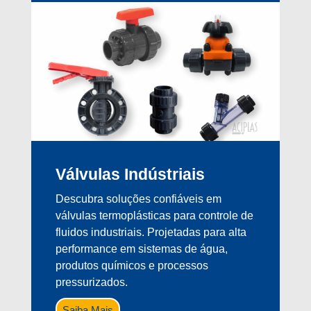
Válvulas Indústriais
Descubra soluções confiáveis em
válvulas termoplásticas para controle de
fluidos industriais. Projetadas para alta
performance em sistemas de água,
produtos químicos e processos
pressurizados.
Saiba Mais