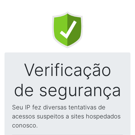
Verificação
de segurança
Seu IP fez diversas tentativas de
acessos suspeitos a sites hospedados
conosco.