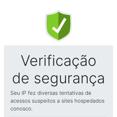
Verificação
de segurança
Seu IP fez diversas tentativas de
acessos suspeitos a sites hospedados
conosco.