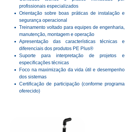
profissionais especializados
Orientação sobre boas práticas de instalação e
segurança operacional
Treinamento voltado para equipes de engenharia,
manutenção, montagem e operação
Apresentação das características técnicas e
diferenciais dos produtos PE Plus®
Suporte para interpretação de projetos e
especificações técnicas
Foco na maximização da vida útil e desempenho
dos sistemas
Certificação de participação (conforme programa
oferecido)