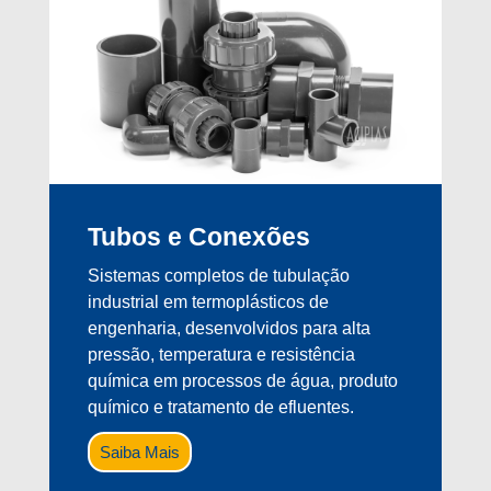
Tubos e Conexões
Sistemas completos de tubulação
industrial em termoplásticos de
engenharia, desenvolvidos para alta
pressão, temperatura e resistência
química em processos de água, produto
químico e tratamento de efluentes.
Saiba Mais