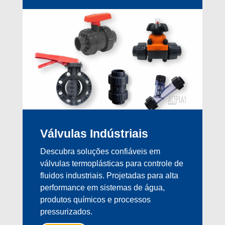
Válvulas Indústriais
Descubra soluções confiáveis em
válvulas termoplásticas para controle de
fluidos industriais. Projetadas para alta
performance em sistemas de água,
produtos químicos e processos
pressurizados.