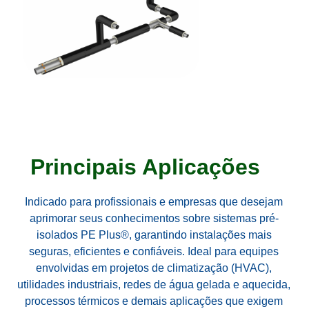
Principais Aplicações
Indicado para profissionais e empresas que desejam
aprimorar seus conhecimentos sobre sistemas pré-
isolados PE Plus®, garantindo instalações mais
seguras, eficientes e confiáveis. Ideal para equipes
envolvidas em projetos de climatização (HVAC),
utilidades industriais, redes de água gelada e aquecida,
processos térmicos e demais aplicações que exigem