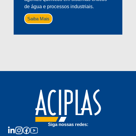
de água e processos industriais.
Saiba Mais
Siga nossas redes: