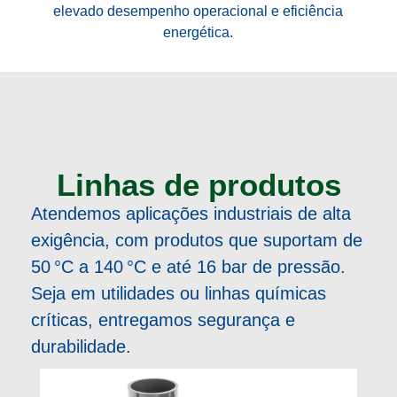
elevado desempenho operacional e eficiência
energética.
Linhas de produtos
Atendemos aplicações industriais de alta
exigência, com produtos que suportam de
50 °C a 140 °C e até 16 bar de pressão.
Seja em utilidades ou linhas químicas
críticas, entregamos segurança e
durabilidade.