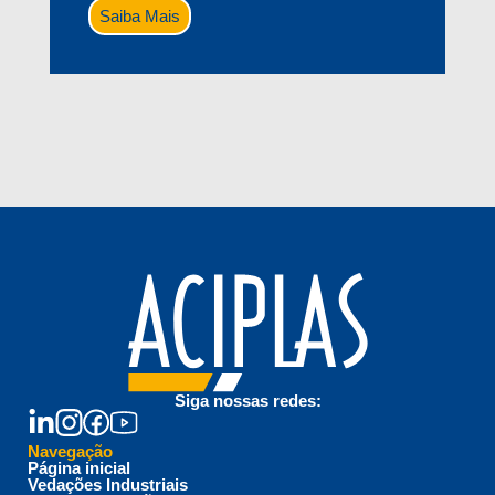
Saiba Mais
Siga nossas redes:
Navegação
Página inicial
Vedações Industriais