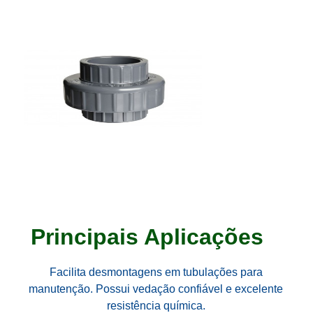
Principais Aplicações
Facilita desmontagens em tubulações para
manutenção. Possui vedação confiável e excelente
resistência química.