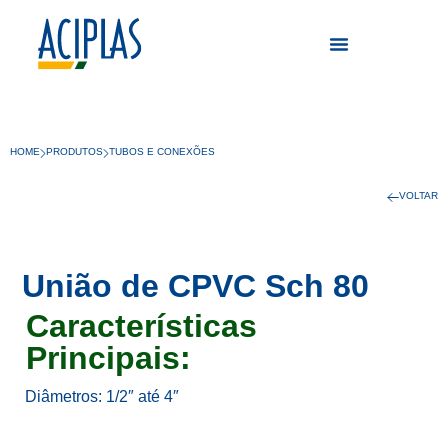
HOME
PRODUTOS
TUBOS E CONEXÕES
VOLTAR
União de CPVC Sch 80
Características
Principais:
Diâmetros: 1/2″ até 4″