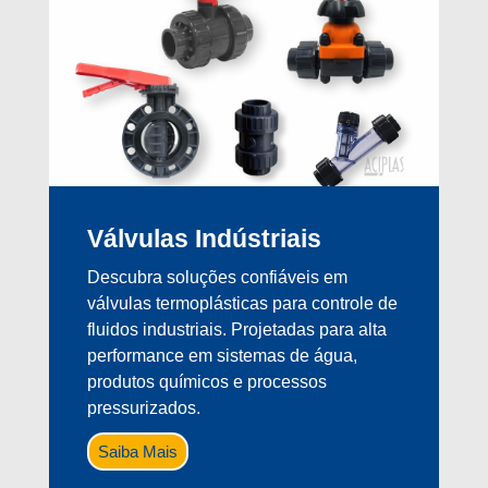
Válvulas Indústriais
Descubra soluções confiáveis em
válvulas termoplásticas para controle de
fluidos industriais. Projetadas para alta
performance em sistemas de água,
produtos químicos e processos
pressurizados.
Saiba Mais