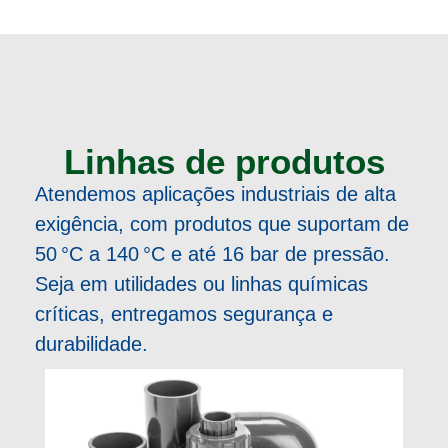
Linhas de produtos
Atendemos aplicações industriais de alta
exigência, com produtos que suportam de
50 °C a 140 °C e até 16 bar de pressão.
Seja em utilidades ou linhas químicas
críticas, entregamos segurança e
durabilidade.