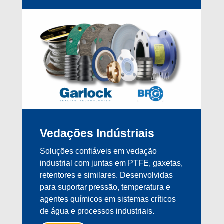
Vedações Indústriais
Soluções confiáveis em vedação
industrial com juntas em PTFE, gaxetas,
retentores e similares. Desenvolvidas
para suportar pressão, temperatura e
agentes químicos em sistemas críticos
de água e processos industriais.