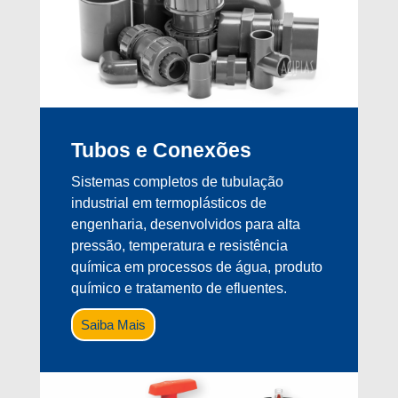
Tubos e Conexões
Sistemas completos de tubulação
industrial em termoplásticos de
engenharia, desenvolvidos para alta
pressão, temperatura e resistência
química em processos de água, produto
químico e tratamento de efluentes.
Saiba Mais