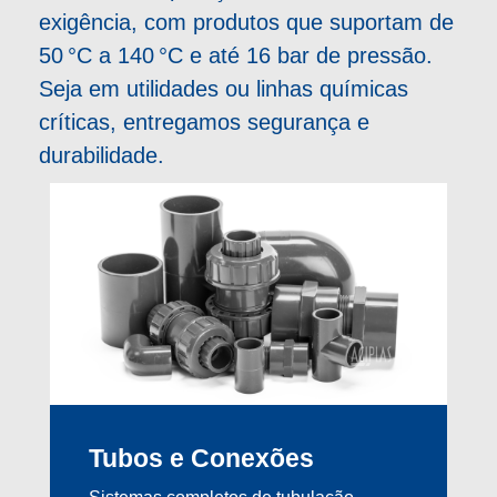
exigência, com produtos que suportam de
50 °C a 140 °C e até 16 bar de pressão.
Seja em utilidades ou linhas químicas
críticas, entregamos segurança e
durabilidade.
Tubos e Conexões