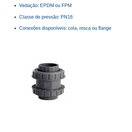
Vedação: EPDM ou FPM
Classe de pressão: PN16
Conexões disponíveis: cola, rosca ou flange