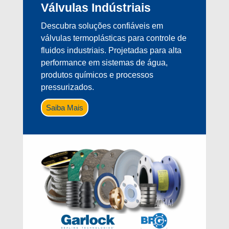
Válvulas Indústriais
Descubra soluções confiáveis em
válvulas termoplásticas para controle de
fluidos industriais. Projetadas para alta
performance em sistemas de água,
produtos químicos e processos
pressurizados.
Saiba Mais