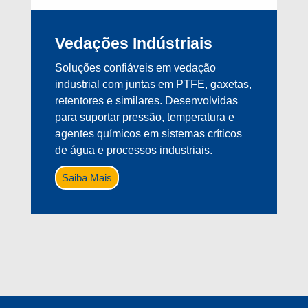
Vedações Indústriais
Soluções confiáveis em vedação
industrial com juntas em PTFE, gaxetas,
retentores e similares. Desenvolvidas
para suportar pressão, temperatura e
agentes químicos em sistemas críticos
de água e processos industriais.
Saiba Mais