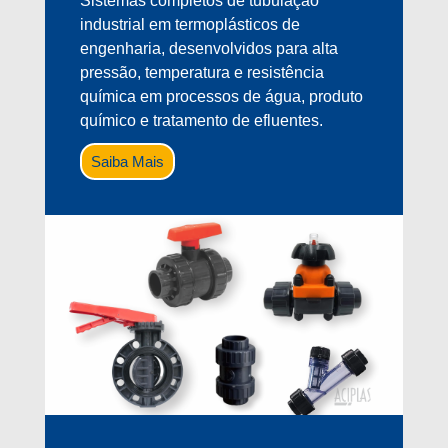
Sistemas completos de tubulação
industrial em termoplásticos de
engenharia, desenvolvidos para alta
pressão, temperatura e resistência
química em processos de água, produto
químico e tratamento de efluentes.
Saiba Mais