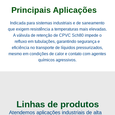
Principais Aplicações
Indicada para sistemas industriais e de saneamento
que exigem
resistência a temperaturas mais elevadas
.
A válvula de retenção de CPVC Sch80 impede o
refluxo em tubulações, garantindo segurança e
eficiência no transporte de líquidos pressurizados,
mesmo em condições de calor e contato com agentes
químicos agressivos.
Linhas de produtos
Atendemos aplicações industriais de alta