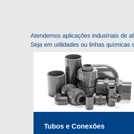
Atendemos aplicações industriais de a
Seja em utilidades ou linhas químicas 
Tubos e Conexões