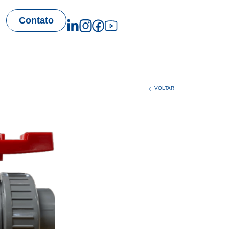
Contato
VOLTAR