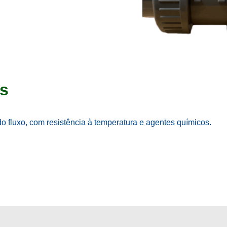
es
do fluxo, com resistência à temperatura e agentes químicos.