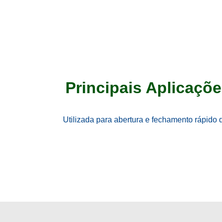
Principais Aplicaçõ
Utilizada para abertura e fechamento rápido 