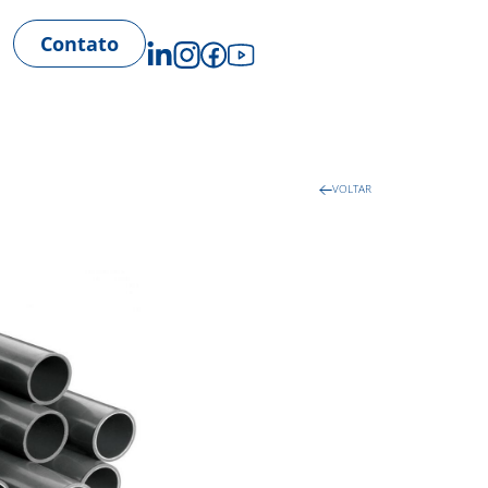
Contato
VOLTAR