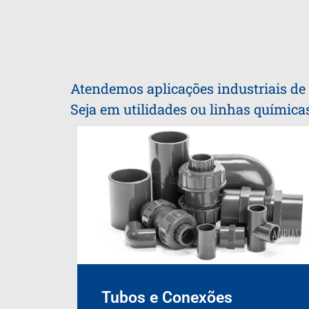
Atendemos aplicações industriais de a
Seja em utilidades ou linhas química
Tubos e Conexões