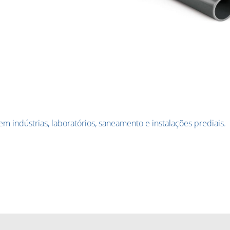
m indústrias, laboratórios, saneamento e instalações prediais.