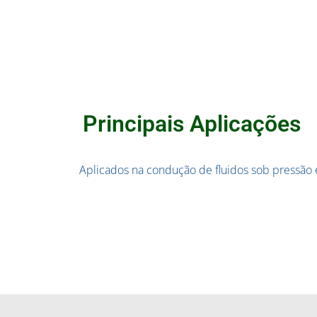
Principais Aplicações
Aplicados na condução de fluidos sob pressão e