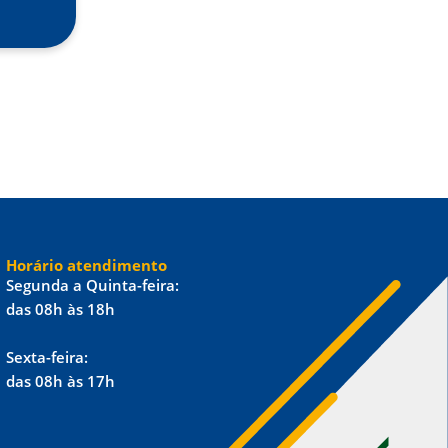
Horário atendimento
Segunda a Quinta-feira:
das 08h às 18h
Sexta-feira:
das 08h às 17h