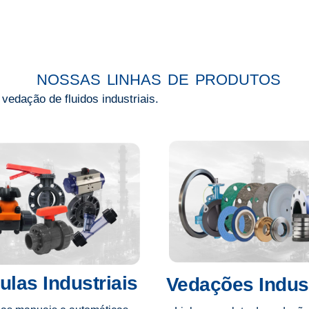
NOSSAS LINHAS DE PRODUTOS
edação de fluidos industriais.
ulas Industriais
Vedações Indust