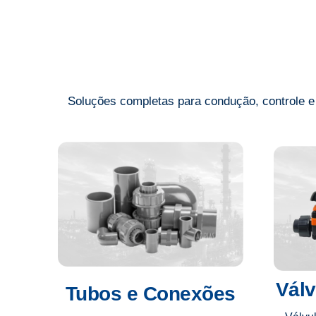
Soluções completas para condução, controle e v
Válv
Tubos e Conexões