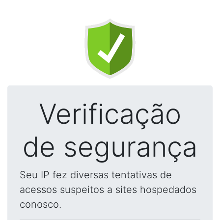
Verificação
de segurança
Seu IP fez diversas tentativas de
acessos suspeitos a sites hospedados
conosco.