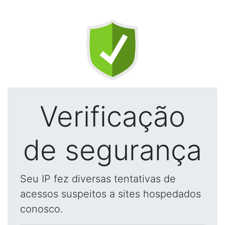
Verificação
de segurança
Seu IP fez diversas tentativas de
acessos suspeitos a sites hospedados
conosco.